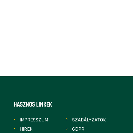
HASZNOS LINKEK
IMPRESSZUM
SZABÁLYZATOK
HÍREK
GDPR