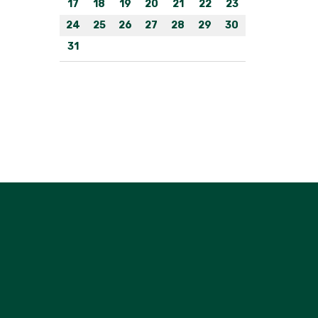
17
18
19
20
21
22
23
24
25
26
27
28
29
30
31