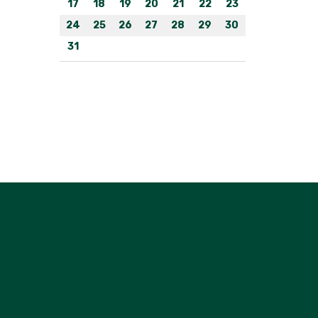
17
18
19
20
21
22
23
24
25
26
27
28
29
30
31