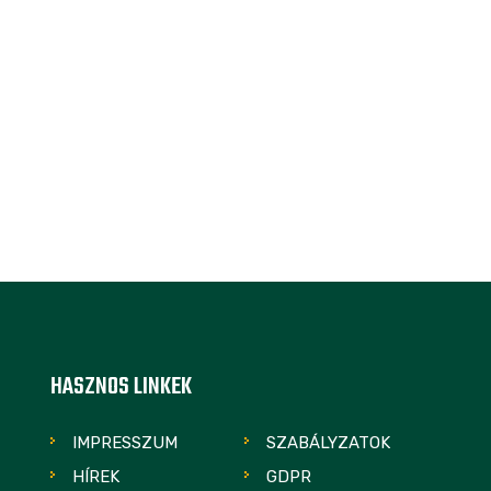
HASZNOS LINKEK
IMPRESSZUM
SZABÁLYZATOK
HÍREK
GDPR