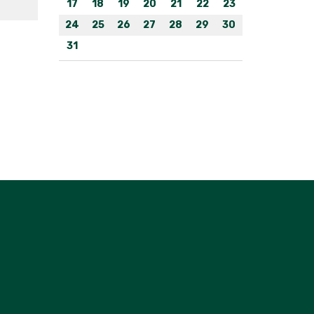
17
18
19
20
21
22
23
24
25
26
27
28
29
30
31