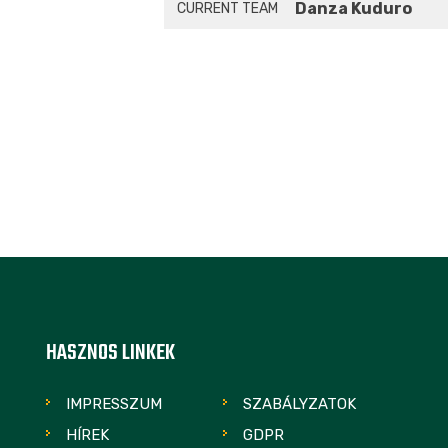
Danza Kuduro
CURRENT TEAM
HASZNOS LINKEK
IMPRESSZUM
SZABÁLYZATOK
HÍREK
GDPR