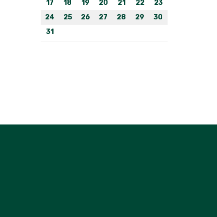
17
18
19
20
21
22
23
24
25
26
27
28
29
30
31