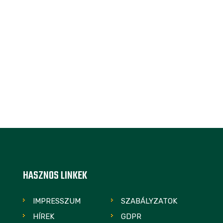
HASZNOS LINKEK
IMPRESSZUM
SZABÁLYZATOK
HÍREK
GDPR