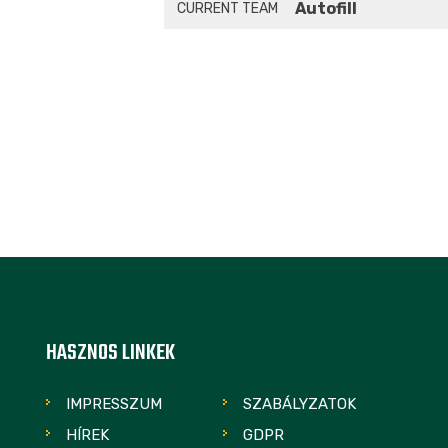
Autofill
CURRENT TEAM
HASZNOS LINKEK
IMPRESSZUM
SZABÁLYZATOK
HÍREK
GDPR