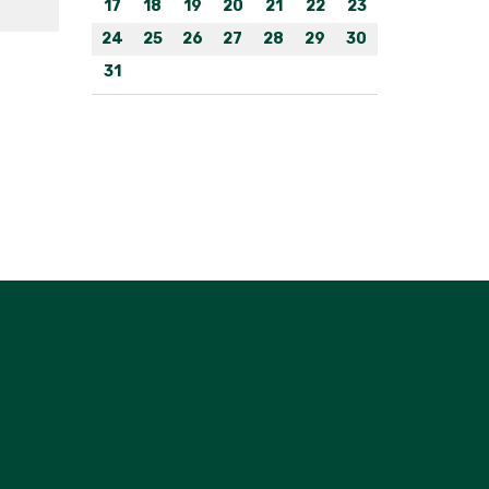
17
18
19
20
21
22
23
24
25
26
27
28
29
30
31