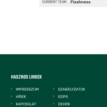
Flashness
CURRENT TEAM
HASZNOS LINKEK
IMPRESSZUM
SZABÁLYZATOK
HÍREK
GDPR
KAPCSOLAT
DEHÖK